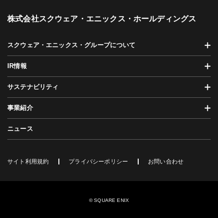
株式会社スクウェア・エニックス・ホールディングス
スクウェア・エニックス・グループについて
IR情報
サステナビリティ
事業紹介
ニュース
サイト利用規約
プライバシーポリシー
お問い合わせ
© SQUARE ENIX