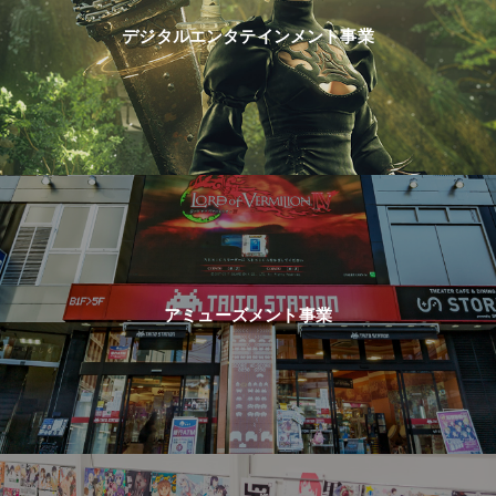
デジタルエンタテインメント事業
アミューズメント事業