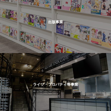
出版事業
ライツ・プロパティ等事業