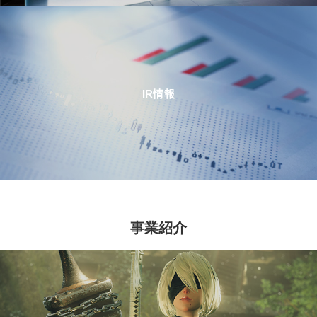
IR情報
事業紹介