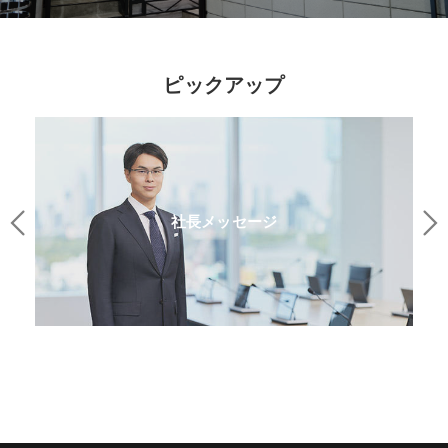
ピックアップ
社長メッセージ