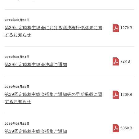
2019年06月25日
第39回定時株主総会における議決権行使結果に関
127KB
するお知らせ
2019年06月24日
72KB
第39回定時株主総会決議ご通知
2019年05月22日
第39回定時株主総会招集ご通知等の早期掲載に関
126KB
するお知らせ
2019年05月22日
535KB
第39回定時株主総会招集ご通知