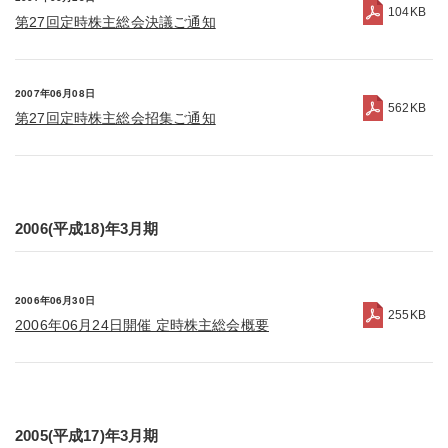
104KB
第27回定時株主総会決議ご通知
2007年06月08日
562KB
第27回定時株主総会招集ご通知
2006(平成18)年3月期
2006年06月30日
255KB
2006年06月24日開催 定時株主総会概要
2005(平成17)年3月期