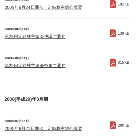
182KB
2009年6月24日開催 定時株主総会概要
2009年06月25日
139KB
第29回定時株主総会決議ご通知
2009年06月02日
815KB
第29回定時株主総会招集ご通知
2008(平成20)年3月期
2008年07月01日
280KB
2008年6月21日開催 定時株主総会概要