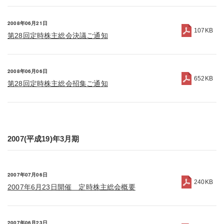
2008年06月21日
107KB
第28回定時株主総会決議ご通知
2008年06月06日
652KB
第28回定時株主総会招集ご通知
2007(平成19)年3月期
2007年07月06日
240KB
2007年6月23日開催 定時株主総会概要
2007年06月23日