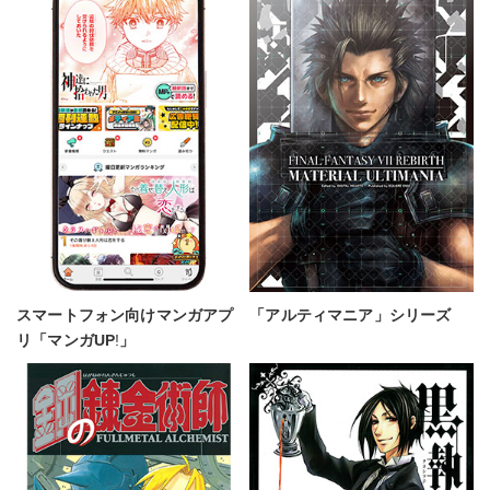
スマートフォン向けマンガアプ
「アルティマニア」シリーズ
リ「マンガUP
!
」