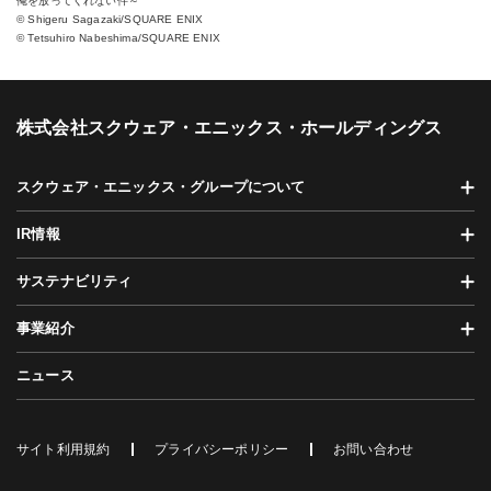
俺を放ってくれない件～
© Shigeru Sagazaki/SQUARE ENIX
© Tetsuhiro Nabeshima/SQUARE ENIX
株式会社スクウェア・エニックス・ホールディングス
スクウェア・エニックス・グループについて
IR情報
サステナビリティ
事業紹介
ニュース
サイト利用規約
プライバシーポリシー
お問い合わせ