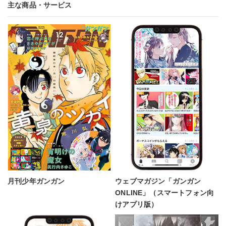
主な商品・サービス
月刊少年ガンガン
ウェブマガジン「ガンガン
ONLINE」（スマートフォン向
けアプリ版）