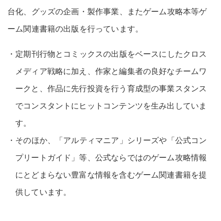
台化、グッズの企画・製作事業、またゲーム攻略本等ゲ
ーム関連書籍の出版を行っています。
・定期刊行物とコミックスの出版をベースにしたクロス
メディア戦略に加え、作家と編集者の良好なチームワ
ークと、作品に先行投資を行う育成型の事業スタンス
でコンスタントにヒットコンテンツを生み出していま
す。
・そのほか、「アルティマニア」シリーズや「公式コン
プリートガイド」等、公式ならではのゲーム攻略情報
にとどまらない豊富な情報を含むゲーム関連書籍を提
供しています。