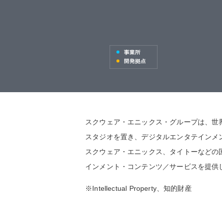
スクウェア・エニックス・グループは、世
スタジオを置き、デジタルエンタテインメ
スクウェア・エニックス、タイトーなどの
インメント・コンテンツ／サービスを提供
※Intellectual Property、知的財産