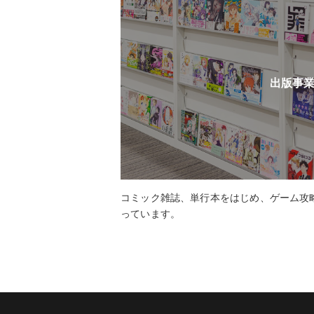
出版事
コミック雑誌、単行本をはじめ、ゲーム攻
っています。