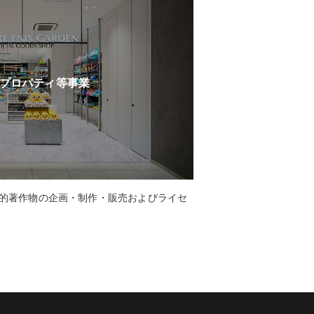
プロパティ等事業
次的著作物の企画・制作・販売およびライセ