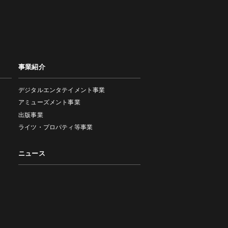
事業紹介
デジタルエンタテイメント事業
アミューズメント事業
出版事業
ライツ・プロパティ等事業
ニュース