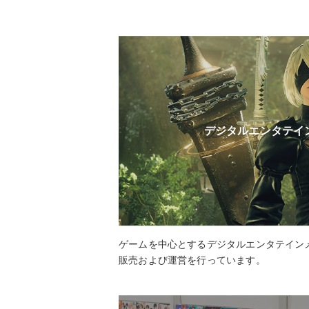
デジタルエンタテイ
ゲームを中心とするデジタルエンタテイン
販売および運営を行っています。