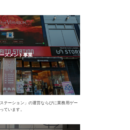
ーズメント事業
ステーション」の運営ならびに業務用ゲー
っています。