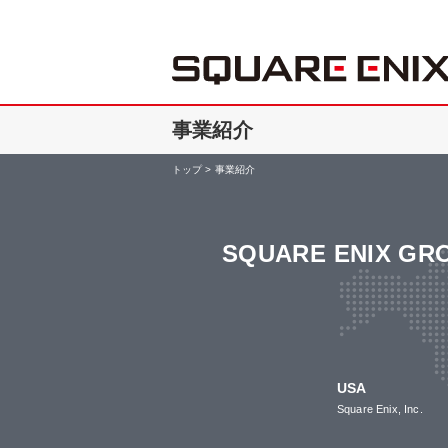
事業紹介
トップ
事業紹介
SQUARE ENIX GR
USA
Square Enix, Inc.