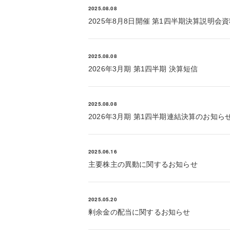
2025.08.08
2025年8月8日開催 第1四半期決算説明会
2025.08.08
2026年3月期 第1四半期 決算短信
2025.08.08
2026年3月期 第1四半期連結決算のお知ら
2025.06.16
主要株主の異動に関するお知らせ
2025.05.20
剰余金の配当に関するお知らせ