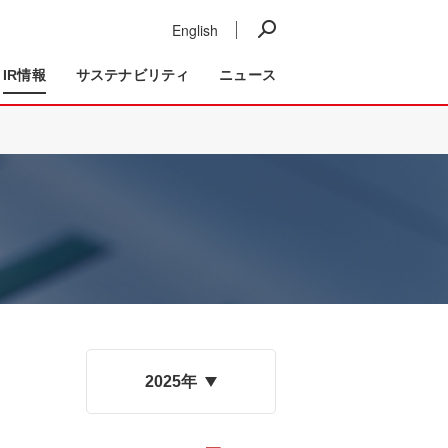
English
ニュース
IR情報
事業紹介
IR情報
サステナビリティ
ニュース
2025年