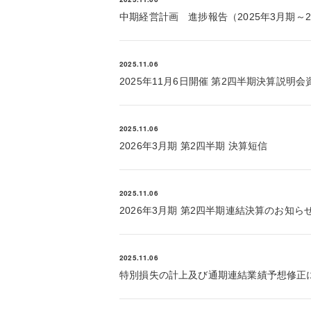
中期経営計画 進捗報告（2025年3月期～2
2025.11.06
2025年11月6日開催 第2四半期決算説明会
2025.11.06
2026年3月期 第2四半期 決算短信
2025.11.06
2026年3月期 第2四半期連結決算のお知ら
2025.11.06
特別損失の計上及び通期連結業績予想修正