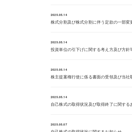
2025.05.14
株式分割及び株式分割に伴う定款の一部変
2025.05.14
投資単位の引下げに関する考え方及び方針
2025.05.14
株主提案権行使に係る書面の受領及び当社
2025.05.14
自己株式の取得状況及び取得終了に関する
2025.05.07
自己株式の取得状況に関するお知らせ