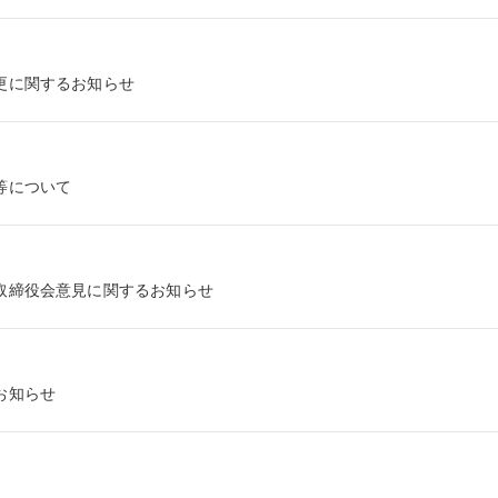
更に関するお知らせ
等について
取締役会意見に関するお知らせ
お知らせ