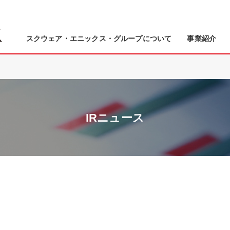
スクウェア・エニックス・グループについて
事業紹介
IRニュース