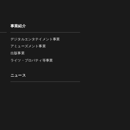
事業紹介
デジタルエンタテイメント事業
アミューズメント事業
出版事業
ライツ・プロパティ等事業
ニュース