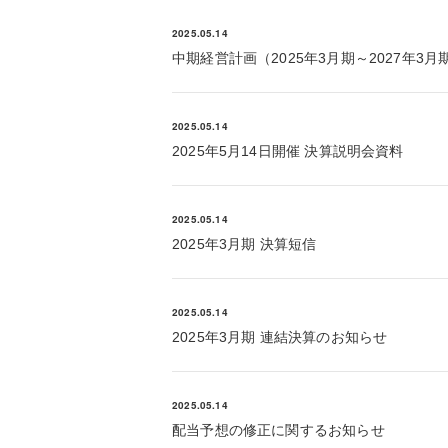
2025.05.14
中期経営計画（2025年3月期～2027年3月
2025.05.14
2025年5月14日開催 決算説明会資料
2025.05.14
2025年3月期 決算短信
2025.05.14
2025年3月期 連結決算のお知らせ
2025.05.14
配当予想の修正に関するお知らせ