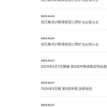
2025.04.03
自己株式の取得状況に関するお知らせ
2025.03.05
自己株式の取得状況に関するお知らせ
2025.02.07
2025年2月7日開催 第3四半期決算説明会
2025.02.07
2025年3月期 第3四半期 決算短信
2025.02.07