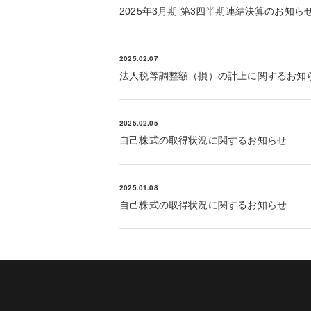
2025年3月期 第3四半期連結決算のお知ら
2025.02.07
法人税等調整額（損）の計上に関するお知
2025.02.05
自己株式の取得状況に関するお知らせ
2025.01.08
自己株式の取得状況に関するお知らせ