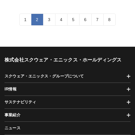
1
2
3
4
5
6
7
8
株式会社スクウェア・エニックス・ホールディングス
スクウェア・エニックス・グループについて
IR情報
サステナビリティ
事業紹介
ニュース