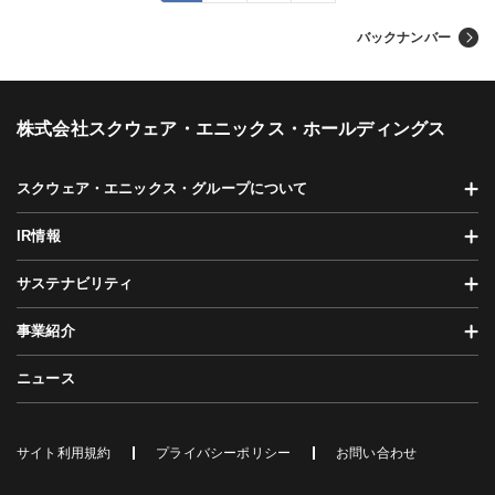
バックナンバー
株式会社スクウェア・エニックス・ホールディングス
スクウェア・エニックス・グループについて
IR情報
サステナビリティ
事業紹介
ニュース
サイト利用規約
プライバシーポリシー
お問い合わせ