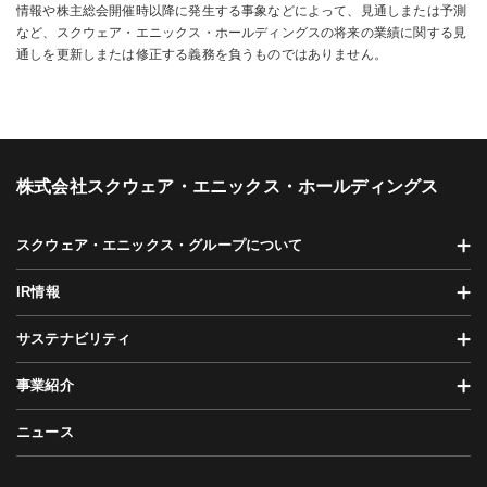
情報や株主総会開催時以降に発生する事象などによって、見通しまたは予測
など、スクウェア・エニックス・ホールディングスの将来の業績に関する見
通しを更新しまたは修正する義務を負うものではありません。
株式会社スクウェア・エニックス・ホールディングス
スクウェア・エニックス・グループについて
IR情報
サステナビリティ
事業紹介
ニュース