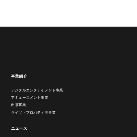
事業紹介
デジタルエンタテイメント事業
アミューズメント事業
出版事業
ライツ・プロパティ等事業
ニュース