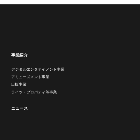
事業紹介
デジタルエンタテイメント事業
アミューズメント事業
出版事業
ライツ・プロパティ等事業
ニュース