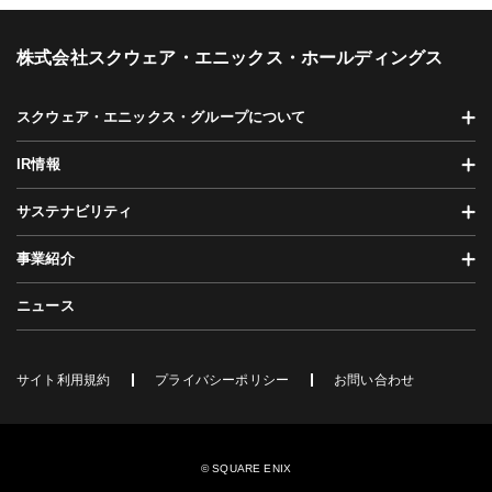
株式会社スクウェア・エニックス・ホールディングス
スクウェア・エニックス・グループについて
IR情報
サステナビリティ
事業紹介
ニュース
サイト利用規約
プライバシーポリシー
お問い合わせ
© SQUARE ENIX