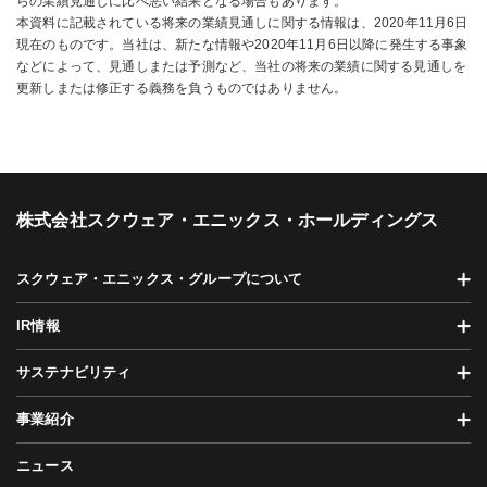
らの業績見通しに比べ悪い結果となる場合もあります。
本資料に記載されている将来の業績見通しに関する情報は、2020年11月6日
現在のものです。当社は、新たな情報や2020年11月6日以降に発生する事象
などによって、見通しまたは予測など、当社の将来の業績に関する見通しを
更新しまたは修正する義務を負うものではありません。
株式会社スクウェア・エニックス・ホールディングス
スクウェア・エニックス・グループについて
IR情報
サステナビリティ
事業紹介
ニュース