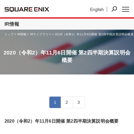
English
ニュース
IR情報
事業紹介
IR情報
トップ
IR情報
IRライブラリー
2020（令和2）年11月6日開催 第2四半期決算説明会概要
2020（令和2）年11月6日開催 第2四半期決算説明会
概要
1
2
3
2020（令和2）年11月6日開催 第2四半期決算説明会概要