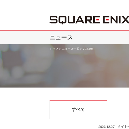
ニュース
トップ
ニュース一覧
2023年
すべて
2023.12.27
タイト