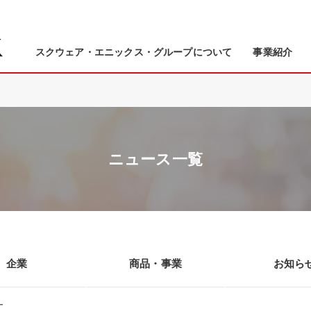
スクウェア・エニックス・グループについて
事業紹介
ニュース一覧
企業
商品・事業
お知ら
ー