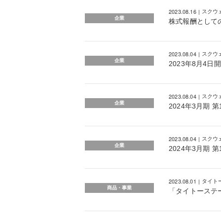
2023.08.16
スクウ
企業
株式報酬として
2023.08.04
スクウ
企業
2023年8月4
2023.08.04
スクウ
企業
2024年3月期 
2023.08.04
スクウ
企業
2024年3月期
2023.08.01
タイト
商品・事業
「タイトーステ