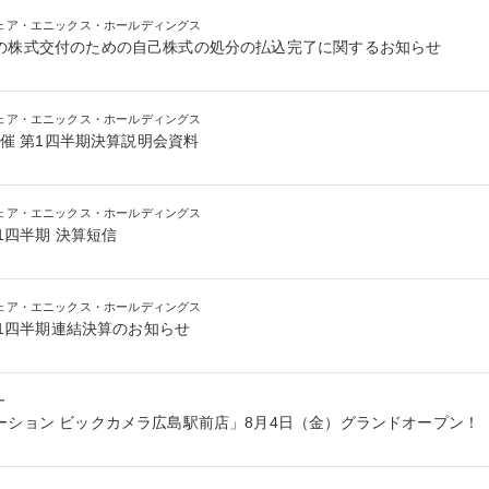
ェア・エニックス・ホールディングス
の株式交付のための自己株式の処分の払込完了に関するお知らせ
ェア・エニックス・ホールディングス
日開催 第1四半期決算説明会資料
ェア・エニックス・ホールディングス
第1四半期 決算短信
ェア・エニックス・ホールディングス
 第1四半期連結決算のお知らせ
ー
ーション ビックカメラ広島駅前店」8月4日（金）グランドオープン！