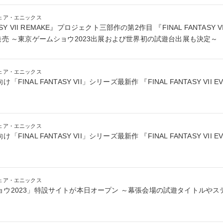
ェア・エニックス
ASY VII REMAKE』プロジェクト三部作の第2作目 『FINAL FANTASY VII
発売 ～東京ゲームショウ2023出展および世界初の試遊台出展も決定～
ェア・エニックス
INAL FANTASY VII」シリーズ最新作 『FINAL FANTASY VII EVE
ェア・エニックス
FINAL FANTASY VII」シリーズ最新作 『FINAL FANTASY VII E
ェア・エニックス
ョウ2023」特設サイトが本日オープン ～幕張会場の試遊タイトルや