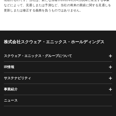
などによって、見通しまたは予測など、当社の将来の業績に関する見通しを
更新しまたは修正する義務を負うものではありません。
株式会社スクウェア・エニックス・ホールディングス
スクウェア・エニックス・グループについて
IR情報
サステナビリティ
事業紹介
ニュース