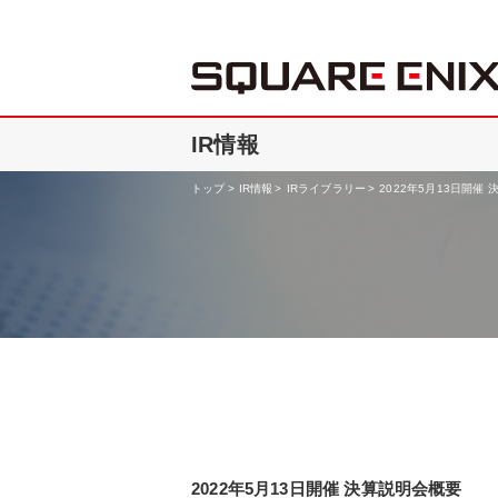
IR情報
トップ
IR情報
IRライブラリー
2022年5月13日開催
2022年5月13日開催 決算説明会概要