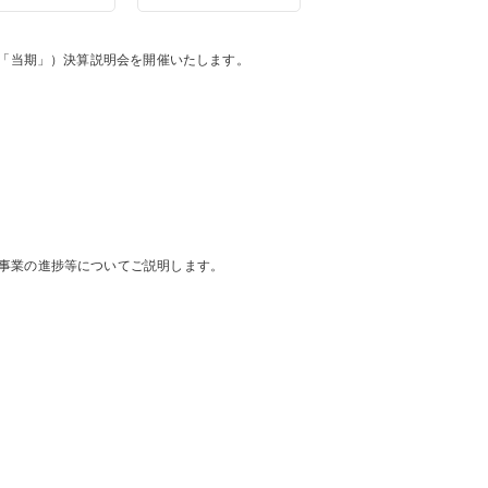
「当期」）決算説明会を開催いたします。
事業の進捗等についてご説明します。