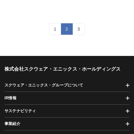
1
2
3
株式会社スクウェア・エニックス・ホールディングス
スクウェア・エニックス・グループについて
IR情報
サステナビリティ
事業紹介